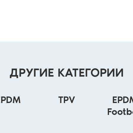
ДРУГИЕ КАТЕГОРИИ
EPDM
TPV
EPD
Footb