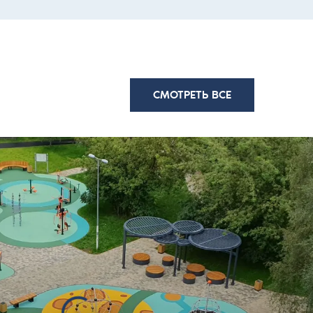
СМОТРЕТЬ ВСЕ