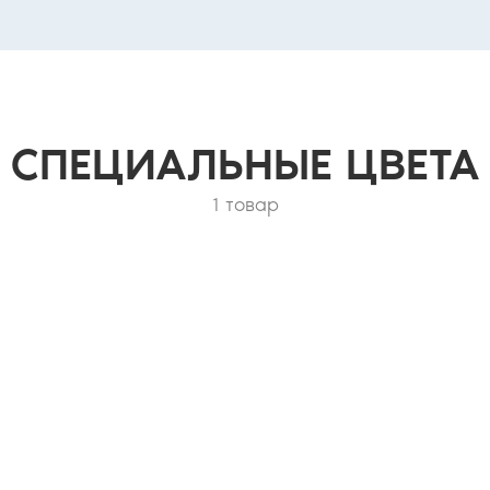
СПЕЦИАЛЬНЫЕ ЦВЕТА
1 товар