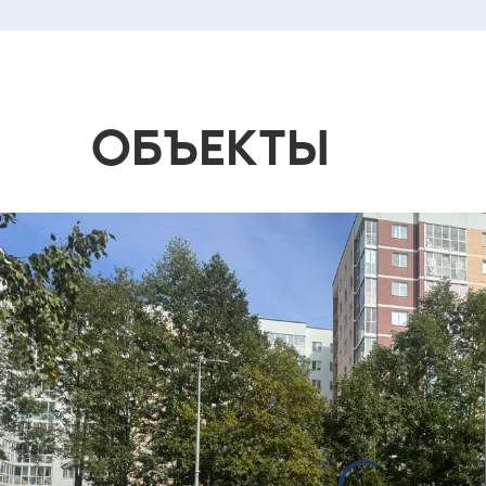
ОБЪЕКТЫ