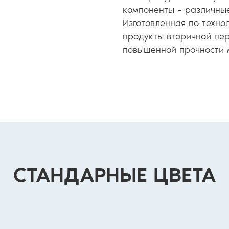
компоненты – различные
Изготовленная по техн
продукты вторичной пер
повышенной прочности 
ОСТАВИТЬ
ЗАЯВКУ
СТАНДАРНЫЕ ЦВЕТА