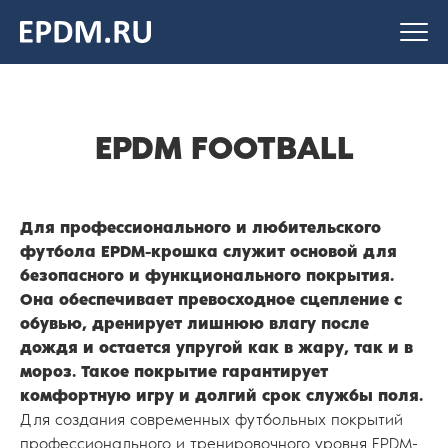
На главную
страницу
EPDM FOOTBALL
Для профессионального и любительского
футбола EPDM-крошка служит основой для
безопасного и функционального покрытия.
Она обеспечивает превосходное сцепление с
обувью, дренирует лишнюю влагу после
дождя и остается упругой как в жару, так и в
мороз. Такое покрытие гарантирует
комфортную игру и долгий срок службы поля.
Для создания современных футбольных покрытий
профессионального и тренировочного уровня EPDM-