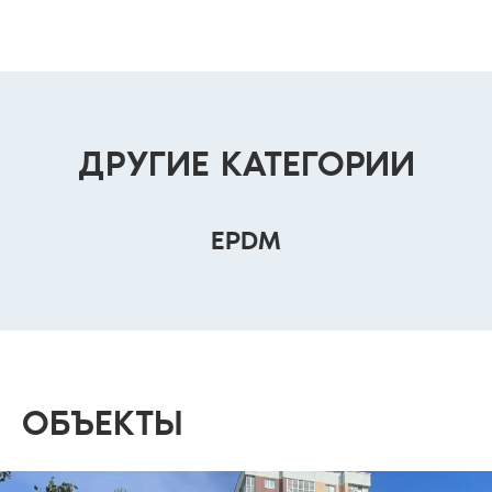
ДРУГИЕ КАТЕГОРИИ
EPDM
ОБЪЕКТЫ