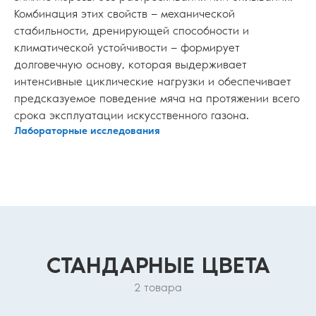
Комбинация этих свойств — механической
стабильности, дренирующей способности и
климатической устойчивости — формирует
долговечную основу, которая выдерживает
интенсивные циклические нагрузки и обеспечивает
предсказуемое поведение мяча на протяжении всего
срока эксплуатации искусственного газона.
Лабораторные исследования
ОСТАВИТЬ
ЗАЯВКУ
СТАНДАРНЫЕ ЦВЕТА
2 товара