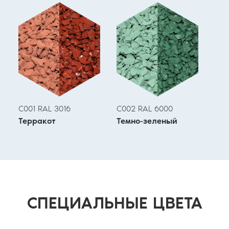
С001 RAL 3016
С002 RAL 6000
Терракот
Темно-зеленый
СПЕЦИАЛЬНЫЕ ЦВЕТА