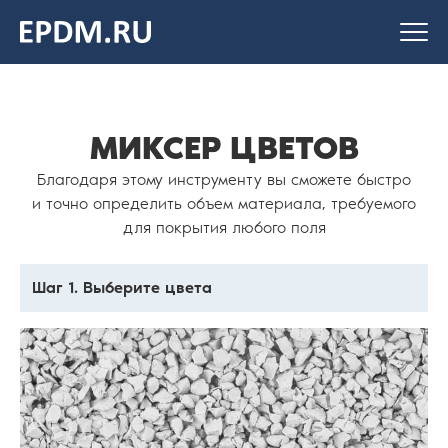
На главную
страницу
МИКСЕР ЦВЕТОВ
Благодаря этому инструменту вы сможете быстро
и точно определить объем материала, требуемого
для покрытия любого поля
Шаг 1. Выберите цвета