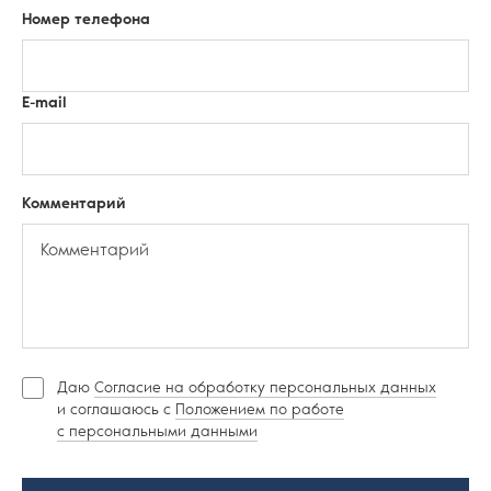
Номер телефона
E-mail
Комментарий
Даю
Согласие на обработку персональных данных
и соглашаюсь c
Положением по работе
с персональными данными