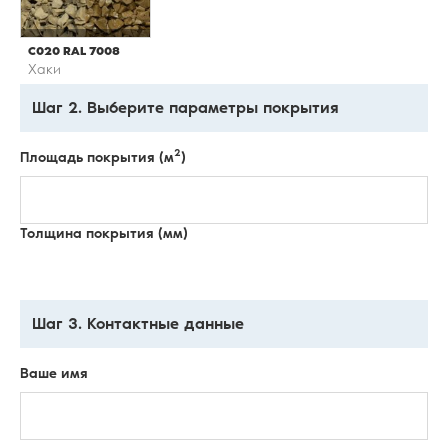
С020 RAL 7008
Хаки
Шаг 2. Выберите параметры покрытия
2
Площадь покрытия (м
)
Толщина покрытия (мм)
Шаг 3. Контактные данные
Ваше имя